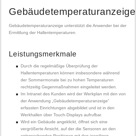
Gebäudetemperaturanzeige
Gebäudetemperaturanzeige unterstützt die Anwender bei der
Ermittlung der Hallentemperaturen.
Leistungsmerkmale
Durch die regelmäßige Überprüfung der
Hallentemperaturen können insbesondere während
der Sommermonate bei zu hohen Temperaturen
rechtzeitig Gegenmaßnahmen eingeleitet werden.
Im Intranet des Kunden wird der Werkplan mit den von
der Anwendung „Gebäudetemperaturanzeige“
erfassten Einrichtungen abgebildet und ist in den
Werkhallen über Touch-Displays aufrufbar.
Wird ein Gebäude angeklickt, öffnet sich eine
vergrößerte Ansicht, auf der die Sensoren an den
entsprechenden Positionen mit den jeweiligen