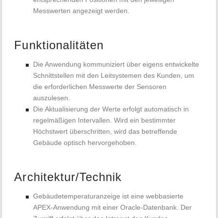
Messwerten angezeigt werden.
Funktionalitäten
Die Anwendung kommuniziert über eigens entwickelte
Schnittstellen mit den Leitsystemen des Kunden, um
die erforderlichen Messwerte der Sensoren
auszulesen.
Die Aktualisierung der Werte erfolgt automatisch in
regelmäßigen Intervallen. Wird ein bestimmter
Höchstwert überschritten, wird das betreffende
Gebäude optisch hervorgehoben.
Architektur/Technik
Gebäudetemperaturanzeige ist eine webbasierte
APEX-Anwendung mit einer Oracle-Datenbank. Der