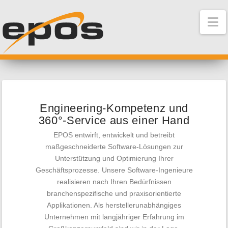
N
Engineering-Kompetenz und
360°-Service aus einer Hand
EPOS entwirft, entwickelt und betreibt
maßgeschneiderte Software-Lösungen zur
Unterstützung und Optimierung Ihrer
Geschäftsprozesse. Unsere Software-Ingenieure
realisieren nach Ihren Bedürfnissen
branchenspezifische und praxisorientierte
Applikationen. Als herstellerunabhängiges
Unternehmen mit langjähriger Erfahrung im