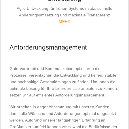
Agile Entwicklung für frühen Systemeinsatz, schnelle
Änderungsumsetzung und maximale Transparenz
MEHR
Anforderungsmanagement
Gute Vorarbeit und Kommunikation optimieren die
Prozesse, vereinfachen die Entwicklung und helfen, stabile
und nachhaltige Gesamtlösungen zu finden. Um Ihnen die
optimale Lösung für Ihre Erfordernisse anbieten zu können,
setzen wir auf effizientes Anforderungsmanagement.
Wir arbeiten in enger Abstimmung mit unseren Kunden,
damit alle Wünsche und Anforderungen optimal umgesetzt
werden. Aufgrund unserer langjährigen Erfahrung im
Großkonzernumfeld kennen wir sowohl die Bedürfnisse der