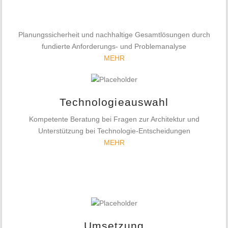
Planungssicherheit und nachhaltige Gesamtlösungen durch
fundierte Anforderungs- und Problemanalyse
MEHR
Technologieauswahl
Kompetente Beratung bei Fragen zur Architektur und
Unterstützung bei Technologie-Entscheidungen
MEHR
Umsetzung