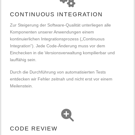
CONTINUOUS INTEGRATION
Zur Steigerung der Software-Qualität unterliegen alle
Komponenten unserer Anwendungen einem
kontinuierlichen Integrationsprozess („Continuous
Integration“). Jede Code-Änderung muss vor dem
Einchecken in die Versionsverwaltung kompilierbar und
lauffähig sein.
Durch die Durchführung von automatisierten Tests
entdecken wir Fehler zeitnah und nicht erst vor einem
Meilenstein.
CODE REVIEW