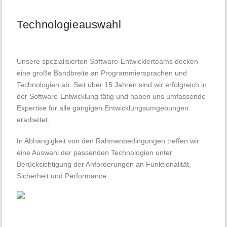
Technologieauswahl
Unsere spezialisierten Software-Entwicklerteams decken
eine große Bandbreite an Programmiersprachen und
Technologien ab. Seit über 15 Jahren sind wir erfolgreich in
der Software-Entwicklung tätig und haben uns umfassende
Expertise für alle gängigen Entwicklungsumgebungen
erarbeitet.
In Abhängigkeit von den Rahmenbedingungen treffen wir
eine Auswahl der passenden Technologien unter
Berücksichtigung der Anforderungen an Funktionalität,
Sicherheit und Performance.