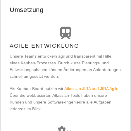
Umsetzung
AGILE ENTWICKLUNG
Unsere Teams entwickeln agil und transparent mit Hilfe
eines Kanban-Prozesses. Durch kurze Planungs- und
Entwicklungsphasen können Änderungen an Anforderungen
schnell umgesetzt werden.
Als Kanban-Board nutzen wir
Atlassian JIRA und JIRA Agile
.
Über die webbasierten Atlassian-Tools haben unsere
Kunden und unsere Software-Ingenieure alle Aufgaben
jederzeit im Blick.