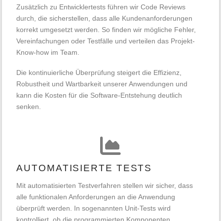
Zusätzlich zu Entwicklertests führen wir Code Reviews
durch, die sicherstellen, dass alle Kundenanforderungen
korrekt umgesetzt werden. So finden wir mögliche Fehler,
Vereinfachungen oder Testfälle und verteilen das Projekt-
Know-how im Team.
Die kontinuierliche Überprüfung steigert die Effizienz,
Robustheit und Wartbarkeit unserer Anwendungen und
kann die Kosten für die Software-Entstehung deutlich
senken.
AUTOMATISIERTE TESTS
Mit automatisierten Testverfahren stellen wir sicher, dass
alle funktionalen Anforderungen an die Anwendung
überprüft werden. In sogenannten Unit-Tests wird
kontrolliert, ob die programmierten Komponenten