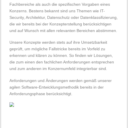
Fachbereiche als auch die spezifischen Vorgaben eines
Konzerns. Bestens bekannt sind uns Themen wie IT-
Security, Architektur, Datenschutz oder Datenklassifizierung,
die wir bereits bei der Konzepterstellung berücksichtigen
und auf Wunsch mit allen relevanten Bereichen abstimmen.
Unsere Konzepte werden stets auf ihre Umsetzbarkeit
geprüft, um mögliche Fallstricke bereits im Vorfeld zu
erkennen und klären zu können. So finden wir Lösungen,
die zum einen den fachlichen Anforderungen entsprechen
und zum anderen im Konzernumfeld integrierbar sind.
Anforderungen und Änderungen werden gemäß unserer
agilen Software-Entwicklungsmethodik bereits in der
Anforderungsphase berücksichtigt.