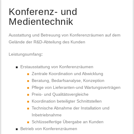
Konferenz- und
Medientechnik
Ausstattung und Betreuung von Konferenzräumen auf dem
Gelände der R&D-Abteilung des Kunden
Leistungsumfang
:
Erstausstattung von Konferenzräumen
Zentrale Koordination und Abwicklung
Beratung, Bedarfsanalyse, Konzeption
Pflege von Lieferanten-und Wartungsverträgen
Preis- und Qualitätsvergleiche
Koordination beteiligter Schnittstellen
Technische Abnahme der Installation und
Inbetriebnahme
Schlüsselfertige Übergabe an Kunden
Betrieb von Konferenzräumen