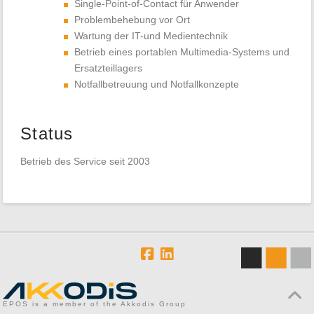
Single-Point-of-Contact für Anwender
Problembehebung vor Ort
Wartung der IT-und Medientechnik
Betrieb eines portablen Multimedia-Systems und
Ersatzteillagers
Notfallbetreuung und Notfallkonzepte
Status
Betrieb des Service seit 2003
EPOS is a member of the Akkodis Group