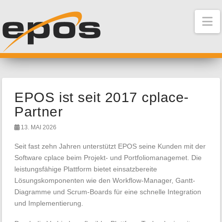
N
EPOS ist seit 2017 cplace-
Partner
13. MAI 2026
Seit fast zehn Jahren unterstützt EPOS seine Kunden mit der
Software cplace beim Projekt- und Portfoliomanagemet. Die
leistungsfähige Plattform bietet einsatzbereite
Lösungskomponenten wie den Workflow-Manager, Gantt-
Diagramme und Scrum-Boards für eine schnelle Integration
und Implementierung.