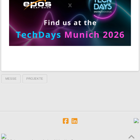
MESSE
PROJEKTE