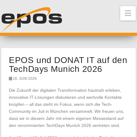
N
EPOS und DONAT IT auf den
TechDays Munich 2026
16. JUNI 2026
Die Zukunft der digitalen Transformation hautnah erleben,
innovative IT-Lösungen diskutieren und wertvolle Kontakte
knüpfen – all das steht im Fokus, wenn sich die Tech-
Community im Juli in München versammelt. Wir freuen uns,
dass wir in diesem Jahr mit einem eigenen Messestand auf
den renommierten TechDays Munich 2026 vertreten sind.