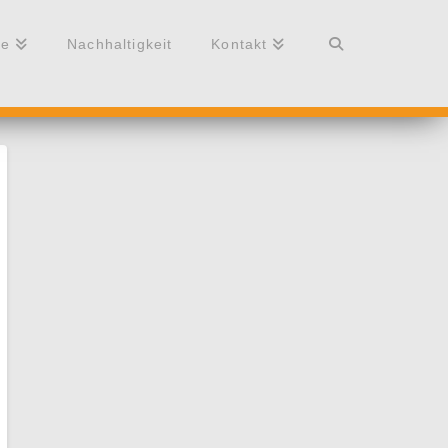
re
Nachhaltigkeit
Kontakt