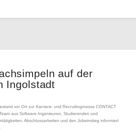
chsimpeln auf der
 Ingolstadt
stand vor Ort zur Karriere- und Recruitingmesse CONTACT
 Team aus Software-Ingenieuren, Studierenden und
ätigkeiten, Abschlussarbeiten und den Jobeinstieg informiert
.