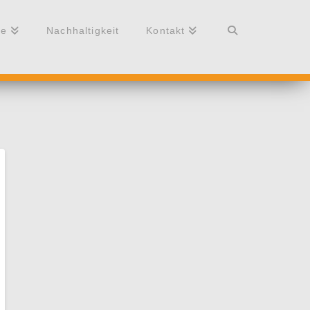
re
Nachhaltigkeit
Kontakt