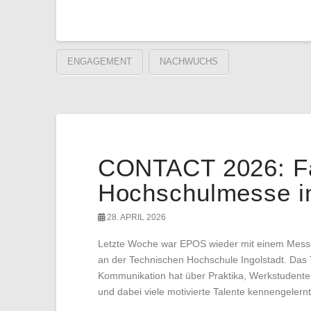
ENGAGEMENT
NACHWUCHS
CONTACT 2026: Fa
Hochschulmesse in
28. APRIL 2026
Letzte Woche war EPOS wieder mit einem Messe
an der Technischen Hochschule Ingolstadt. Das
Kommunikation hat über Praktika, Werkstudentent
und dabei viele motivierte Talente kennengelernt