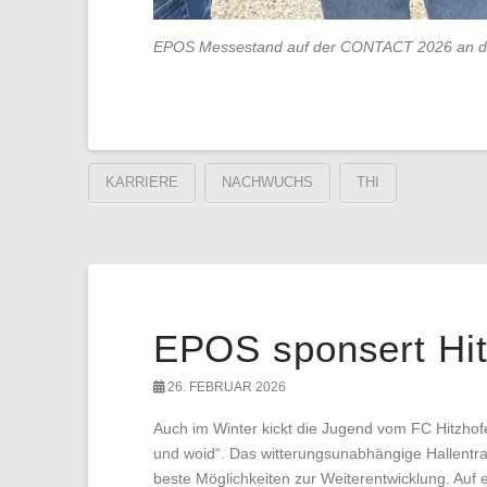
EPOS Messestand auf der CONTACT 2026 an d
KARRIERE
NACHWUCHS
THI
EPOS sponsert Hit
26. FEBRUAR 2026
Auch im Winter kickt die Jugend vom FC Hitzhof
und woid“. Das witterungsunabhängige Hallentrai
beste Möglichkeiten zur Weiterentwicklung. Auf 