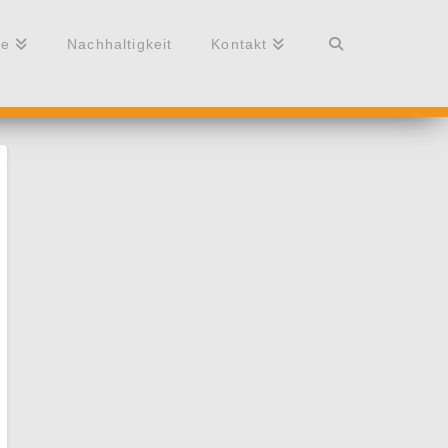
re
Nachhaltigkeit
Kontakt