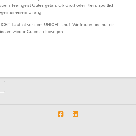
ßem Teamgeist Gutes getan. Ob Groß oder Klein, sportlich
zogen an einem Strang.
ICEF-Lauf ist vor dem UNICEF-Lauf. Wir freuen uns auf ein
einsam wieder Gutes zu bewegen.