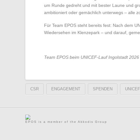
um Runde gedreht und mit bester Laune und gro
ambitioniert oder gemächlich unterwegs – alle 
Für Team EPOS steht bereits fest: Nach dem UN
Wiedersehen im Klenzepark – und darauf, gem
Team EPOS beim UNICEF-Lauf Ingolstadt 2026
CSR
ENGAGEMENT
SPENDEN
UNICEF
EPOS is a member of the Akkodis Group